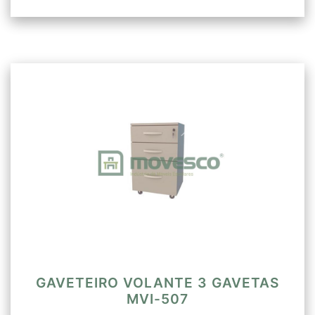
GAVETEIRO VOLANTE 3 GAVETAS
MVI-507