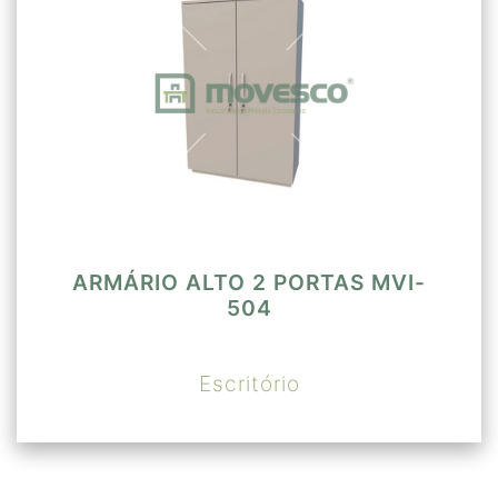
ARMÁRIO ALTO 2 PORTAS MVI-
504
Escritório