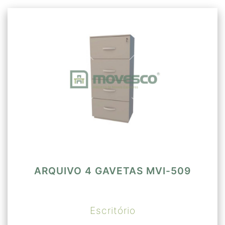
ARQUIVO 4 GAVETAS MVI-509
Escritório