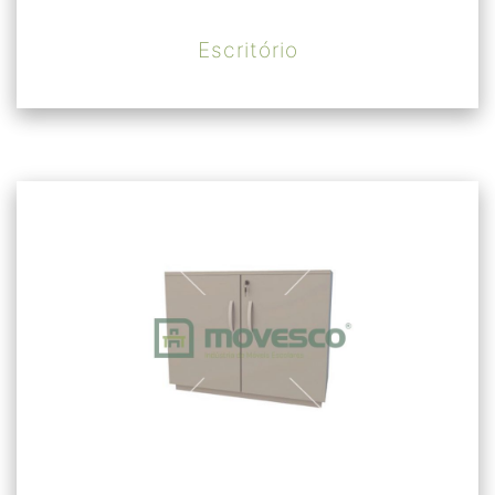
Escritório