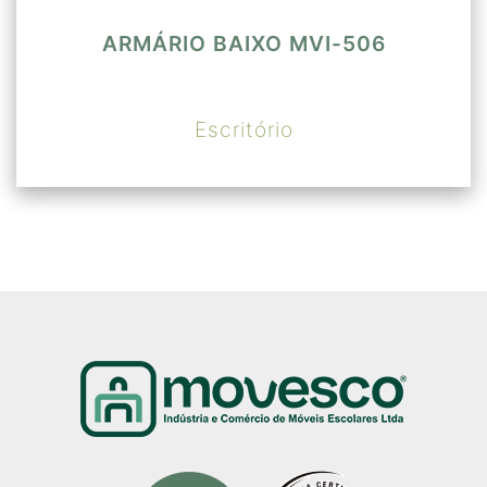
ARMÁRIO BAIXO MVI-506
Escritório