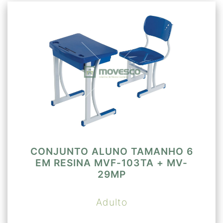
CONJUNTO ALUNO TAMANHO 6
EM RESINA MVF-103TA + MV-
29MP
Adulto