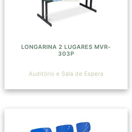
LONGARINA 2 LUGARES MVR-
303P
Auditório e Sala de Espera