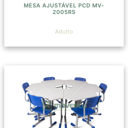
MESA AJUSTÁVEL PCD MV-
2005RS
Adulto