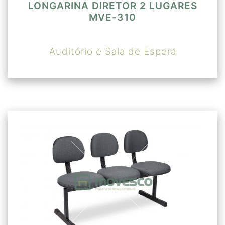
LONGARINA DIRETOR 2 LUGARES
MVE-310
Auditório e Sala de Espera