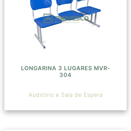
LONGARINA 3 LUGARES MVR-
304
Auditório e Sala de Espera