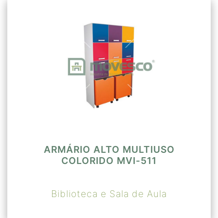
ARMÁRIO ALTO MULTIUSO
COLORIDO MVI-511
Biblioteca e Sala de Aula