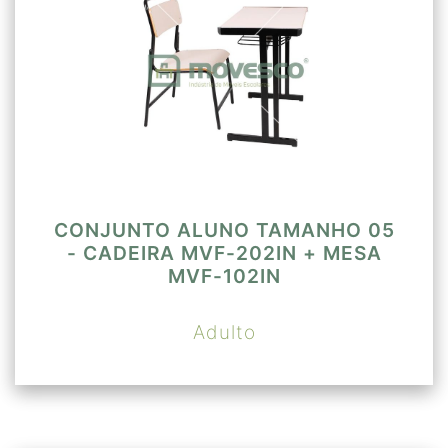
CONJUNTO ALUNO TAMANHO 05
- CADEIRA MVF-202IN + MESA
MVF-102IN
Adulto