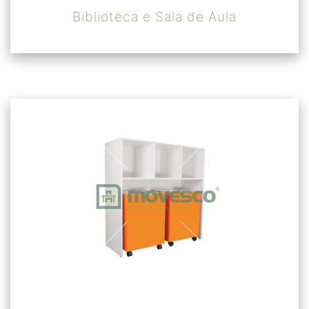
Biblioteca e Sala de Aula