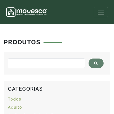
PRODUTOS
CATEGORIAS
Todos
Adulto