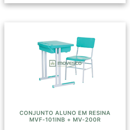
CONJUNTO ALUNO EM RESINA
MVF-101INB + MV-200R