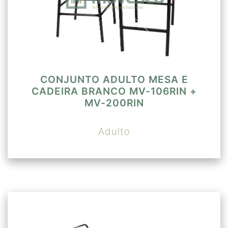
CONJUNTO ADULTO MESA E
CADEIRA BRANCO MV-106RIN +
MV-200RIN
Adulto