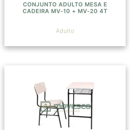
CONJUNTO ADULTO MESA E
CADEIRA MV-10 + MV-20 4T
Adulto