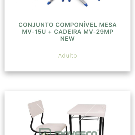
CONJUNTO COMPONÍVEL MESA
MV-15U + CADEIRA MV-29MP
NEW
Adulto