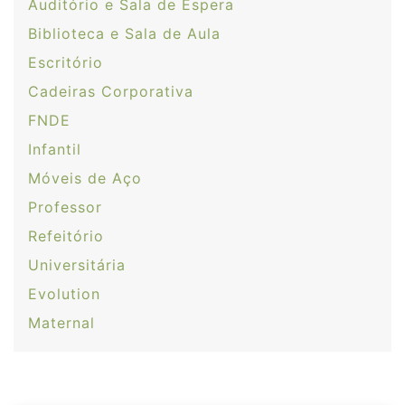
Auditório e Sala de Espera
Biblioteca e Sala de Aula
Escritório
Cadeiras Corporativa
FNDE
Infantil
Móveis de Aço
Professor
Refeitório
Universitária
Evolution
Maternal