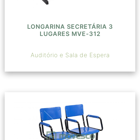
LONGARINA SECRETÁRIA 3
LUGARES MVE-312
Auditório e Sala de Espera