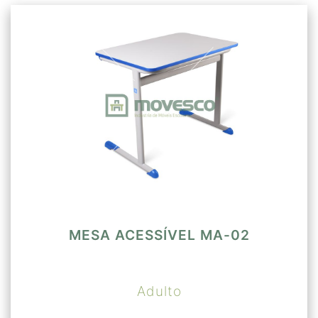
MESA ACESSÍVEL MA-02
Adulto