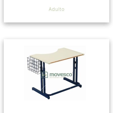
Adulto