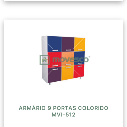
ARMÁRIO 9 PORTAS COLORIDO
MVI-512