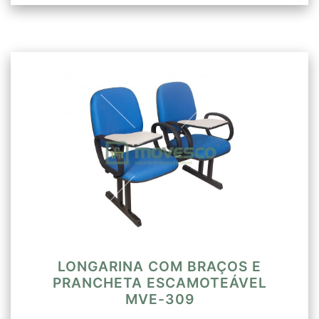
LONGARINA COM BRAÇOS E
PRANCHETA ESCAMOTEÁVEL
MVE-309