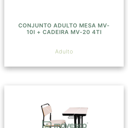
CONJUNTO ADULTO MESA MV-
10I + CADEIRA MV-20 4TI
Adulto