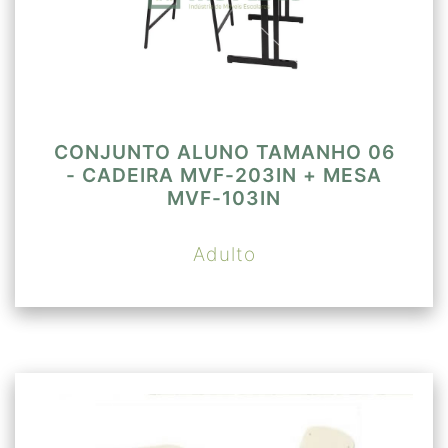
CONJUNTO ALUNO TAMANHO 06
- CADEIRA MVF-203IN + MESA
MVF-103IN
Adulto