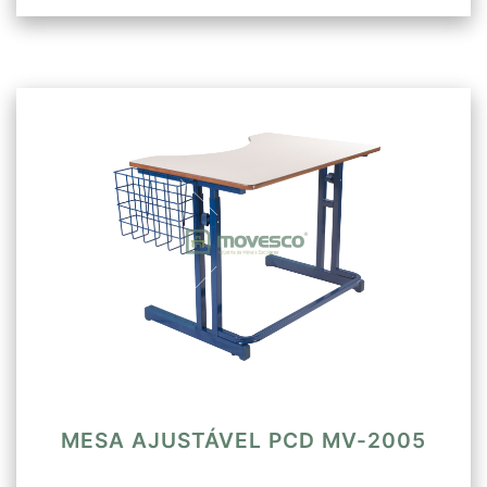
MESA AJUSTÁVEL PCD MV-2005