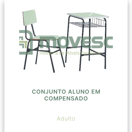
CONJUNTO ALUNO EM
COMPENSADO
Adulto