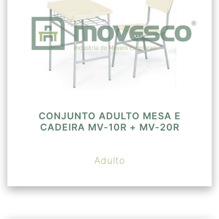
CONJUNTO ADULTO MESA E
CADEIRA MV-10R + MV-20R
Adulto