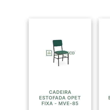
CADEIRA
ESTOFADA OPET
FIXA - MVE-85