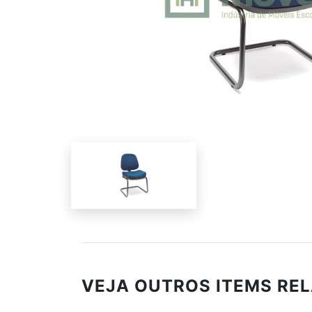
VEJA OUTROS ITEMS RE