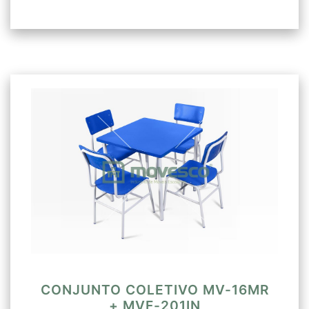
CONJUNTO COLETIVO MV-16MR
+ MVF-201IN