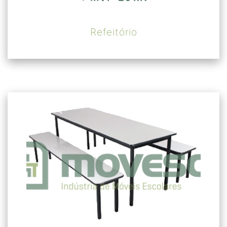
Refeitório