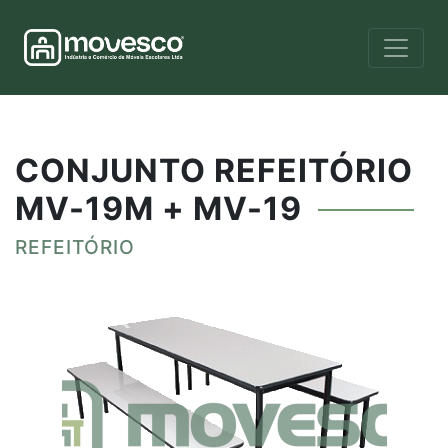
CONJUNTO REFEITÓRIO
MV-19M + MV-19
REFEITÓRIO