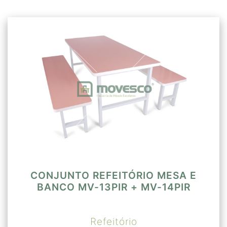
CONJUNTO REFEITÓRIO MESA E
BANCO MV-13PIR + MV-14PIR
Refeitório