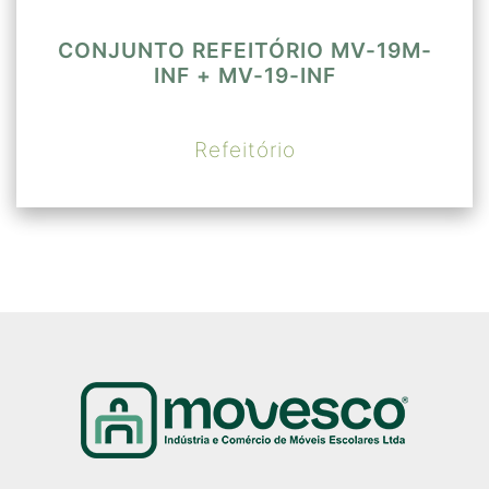
CONJUNTO REFEITÓRIO MV-19M-
INF + MV-19-INF
Refeitório