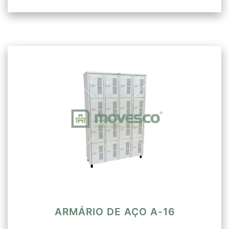
ARMÁRIO DE AÇO A-16