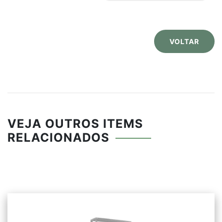
VOLTAR
VEJA OUTROS ITEMS
RELACIONADOS