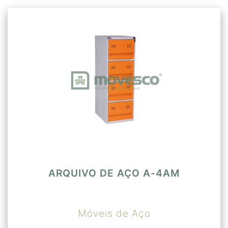
ARQUIVO DE AÇO A-4AM
Móveis de Aço