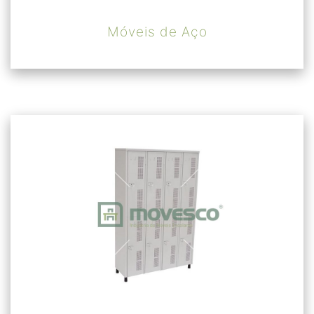
Móveis de Aço