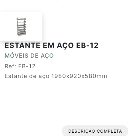
ESTANTE EM AÇO EB-12
MÓVEIS DE AÇO
Ref: EB-12
Estante de aço 1980x920x580mm
DESCRIÇÃO COMPLETA