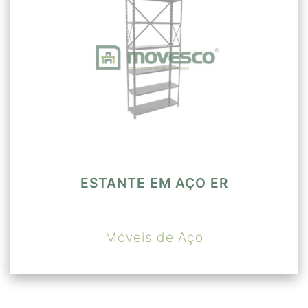
ESTANTE EM AÇO ER
Móveis de Aço