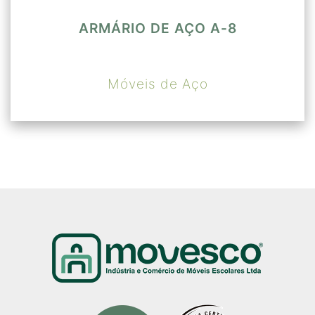
ARMÁRIO DE AÇO A-8
Móveis de Aço