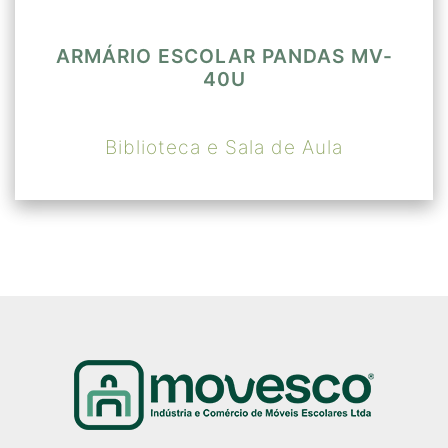
ARMÁRIO ESCOLAR PANDAS MV-
40U
Biblioteca e Sala de Aula