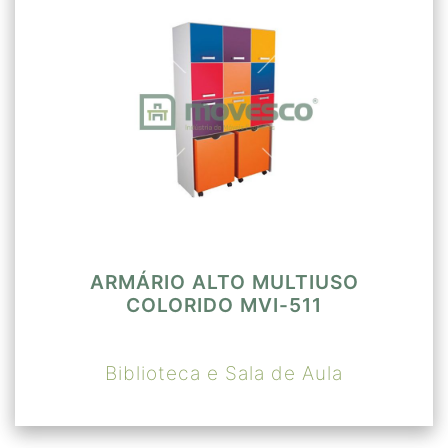
ARMÁRIO ALTO MULTIUSO
COLORIDO MVI-511
Biblioteca e Sala de Aula