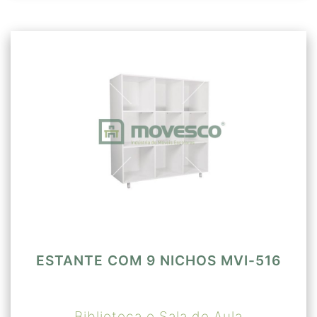
ESTANTE COM 9 NICHOS MVI-516
Biblioteca e Sala de Aula