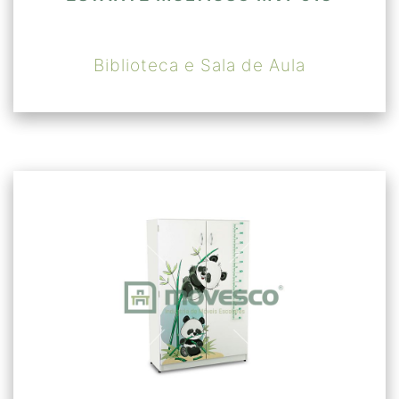
Biblioteca e Sala de Aula