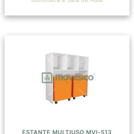
ESTANTE MULTIUSO MVI-513