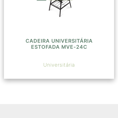
CADEIRA UNIVERSITÁRIA
ESTOFADA MVE-24C
Universitária