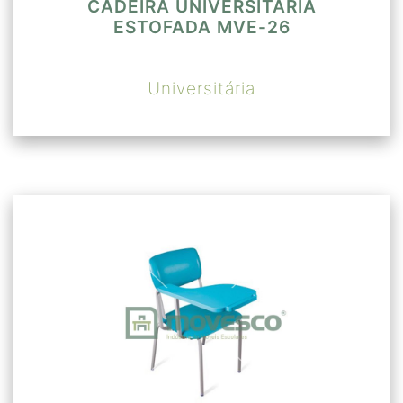
CADEIRA UNIVERSITÁRIA
ESTOFADA MVE-26
Universitária