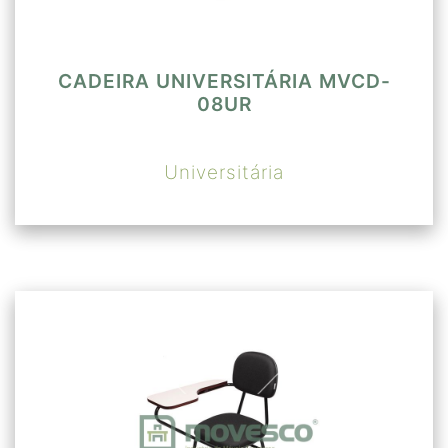
CADEIRA UNIVERSITÁRIA MVCD-
08UR
Universitária