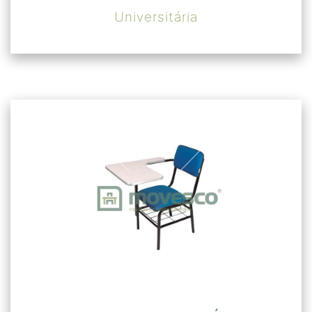
Universitária