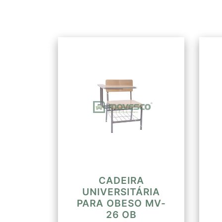
CADEIRA
UNIVERSITÁRIA
PARA OBESO MV-
26 OB