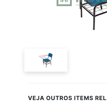
VEJA OUTROS ITEMS RE