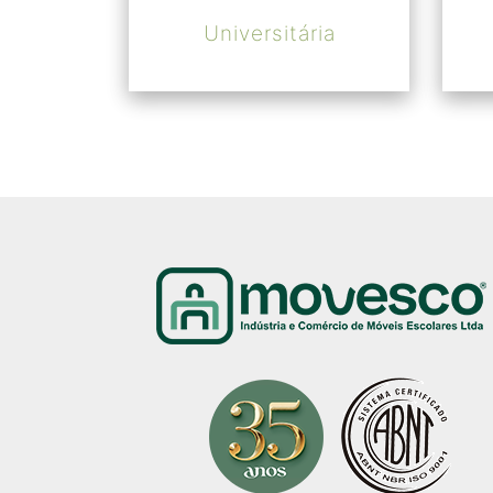
Universitária