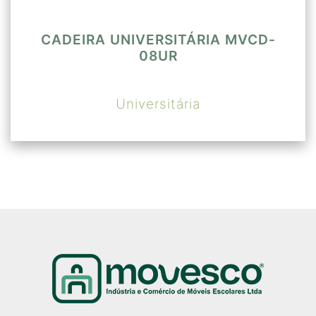
CADEIRA UNIVERSITÁRIA MVCD-
08UR
Universitária