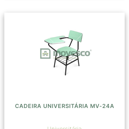
CADEIRA UNIVERSITÁRIA MV-24A
Universitária