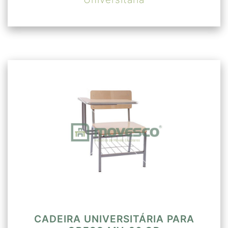
CADEIRA UNIVERSITÁRIA PARA