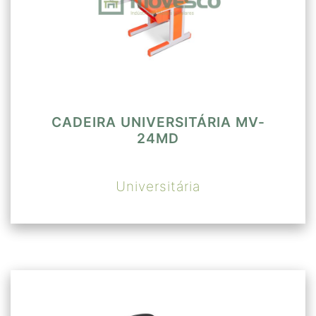
CADEIRA UNIVERSITÁRIA MV-
24MD
Universitária