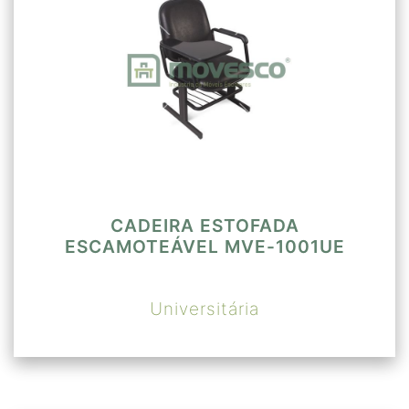
CADEIRA ESTOFADA
ESCAMOTEÁVEL MVE-1001UE
Universitária