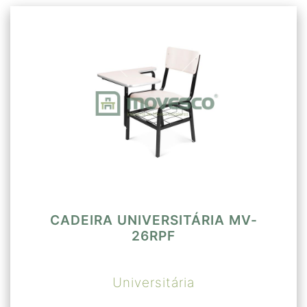
CADEIRA UNIVERSITÁRIA MV-
26RPF
Universitária