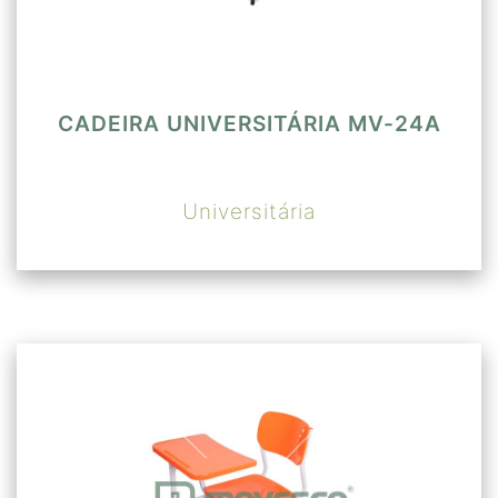
CADEIRA UNIVERSITÁRIA MV-24A
Universitária