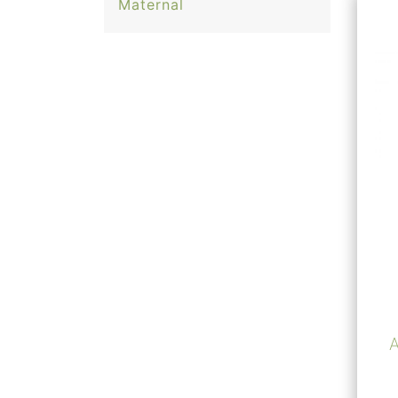
Maternal