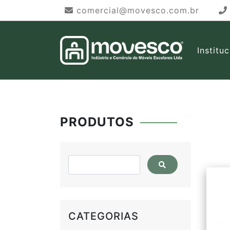
comercial@movesco.com.br
Institu
PRODUTOS
CATEGORIAS