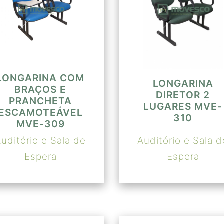
LONGARINA COM
LONGARINA
BRAÇOS E
DIRETOR 2
PRANCHETA
LUGARES MVE-
ESCAMOTEÁVEL
310
MVE-309
Auditório e Sala de
Auditório e Sala d
Espera
Espera