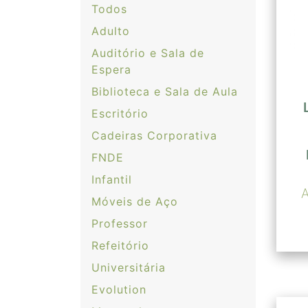
Todos
Adulto
Auditório e Sala de
Espera
Biblioteca e Sala de Aula
Escritório
Cadeiras Corporativa
FNDE
Infantil
Móveis de Aço
Professor
Refeitório
Universitária
Evolution