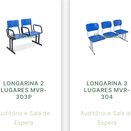
LONGARINA 2
LONGARINA 3
LUGARES MVR-
LUGARES MVR-
303P
304
Auditório e Sala de
Auditório e Sala d
Espera
Espera