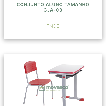
CONJUNTO ALUNO TAMANHO
CJA-03
FNDE