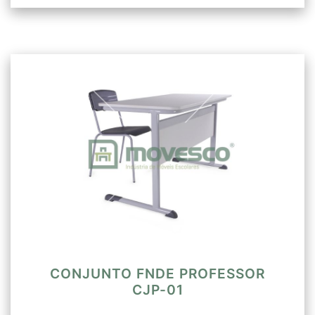
CONJUNTO FNDE PROFESSOR
CJP-01