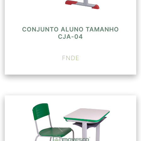
CONJUNTO ALUNO TAMANHO
CJA-04
FNDE