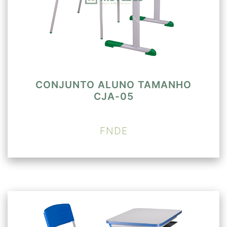
CONJUNTO ALUNO TAMANHO
CJA-05
FNDE