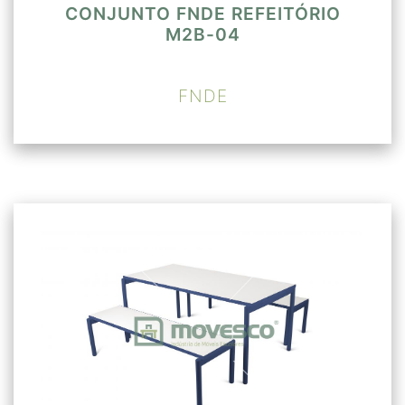
CONJUNTO FNDE REFEITÓRIO
M2B-04
FNDE