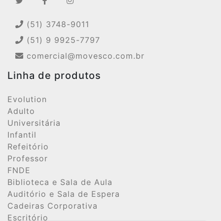
(51) 3748-9011
(51) 9 9925-7797
comercial@movesco.com.br
Linha de produtos
Evolution
Adulto
Universitária
Infantil
Refeitório
Professor
FNDE
Biblioteca e Sala de Aula
Auditório e Sala de Espera
Cadeiras Corporativa
Escritório