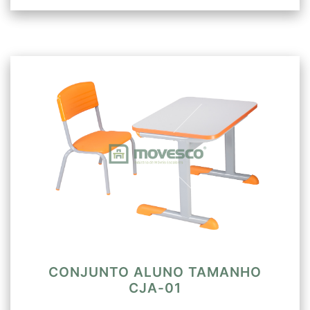
CONJUNTO ALUNO TAMANHO
CJA-01