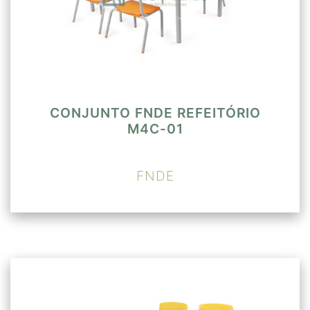
CONJUNTO FNDE REFEITÓRIO
M4C-01
FNDE