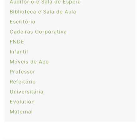
Auditório e Sala de Espera
Biblioteca e Sala de Aula
Escritório
Cadeiras Corporativa
FNDE
Infantil
Móveis de Aço
Professor
Refeitório
Universitária
Evolution
Maternal