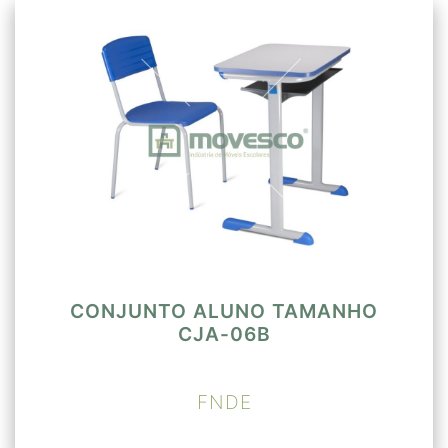
CONJUNTO ALUNO TAMANHO
CJA-06B
FNDE