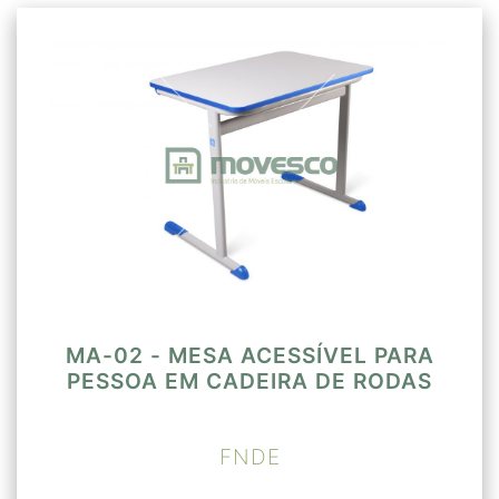
MA-02 - MESA ACESSÍVEL PARA
PESSOA EM CADEIRA DE RODAS
FNDE