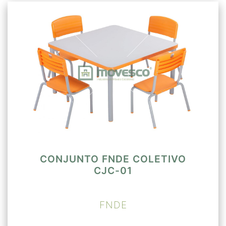
CONJUNTO FNDE COLETIVO
CJC-01
FNDE