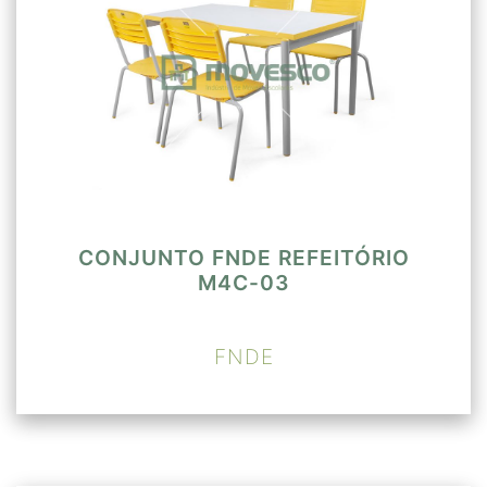
CONJUNTO FNDE REFEITÓRIO
M4C-03
FNDE