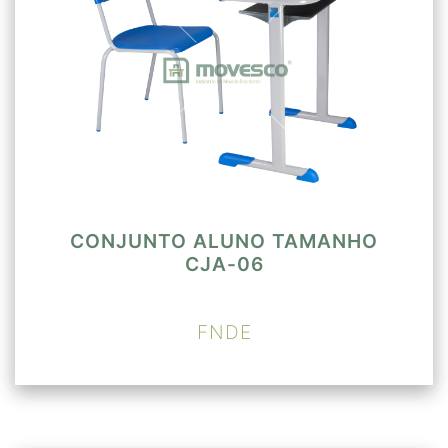
CONJUNTO ALUNO TAMANHO
CJA-06
FNDE