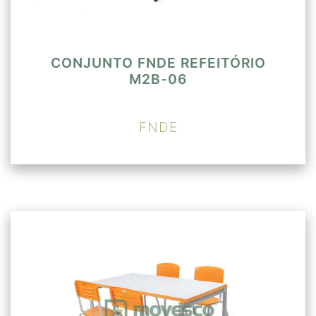
CONJUNTO FNDE REFEITÓRIO
M2B-06
FNDE