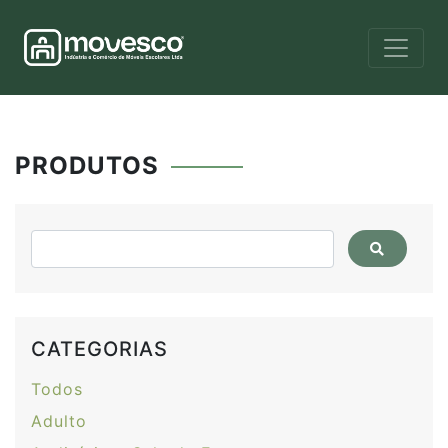
PRODUTOS
CATEGORIAS
Todos
Adulto