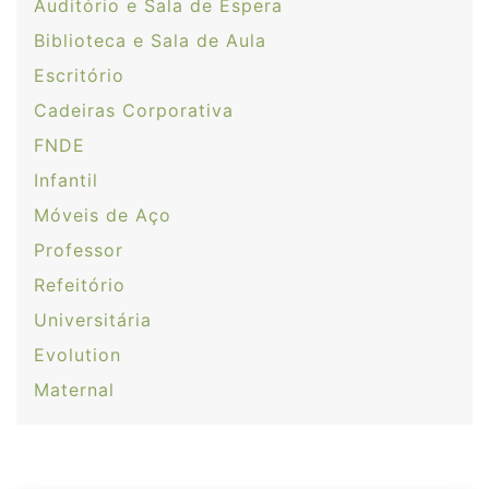
Auditório e Sala de Espera
Biblioteca e Sala de Aula
Escritório
Cadeiras Corporativa
FNDE
Infantil
Móveis de Aço
Professor
Refeitório
Universitária
Evolution
Maternal