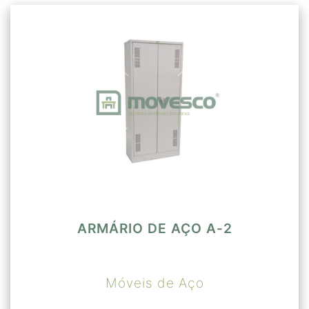
ARMÁRIO DE AÇO A-2
Móveis de Aço