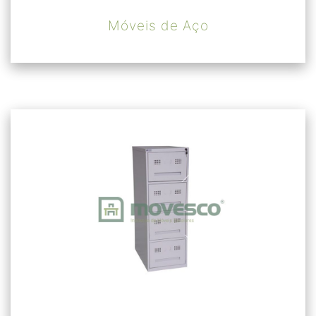
Móveis de Aço