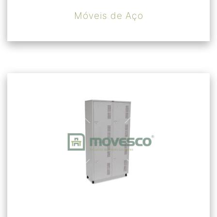
Móveis de Aço