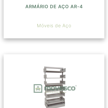
ARMÁRIO DE AÇO AR-4
Móveis de Aço