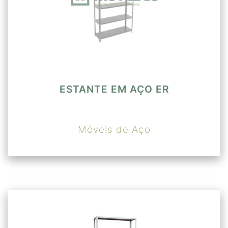
ESTANTE EM AÇO ER
Móveis de Aço