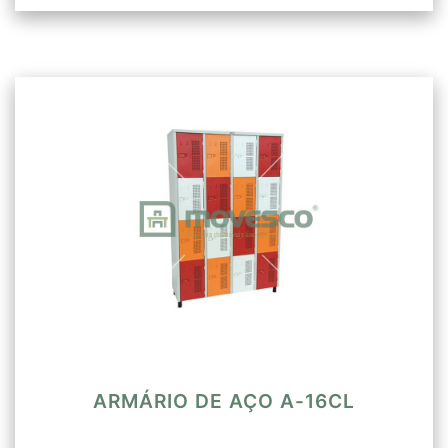
ARMÁRIO DE AÇO A-16CL