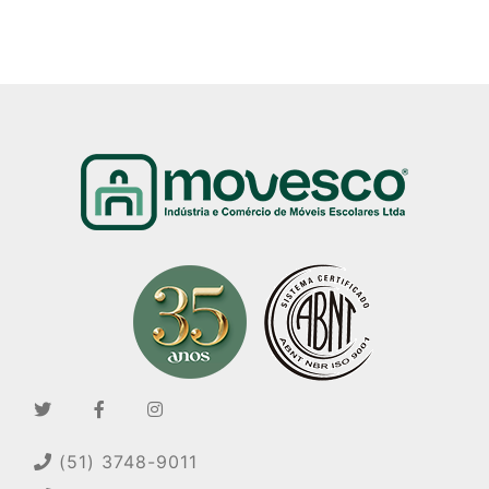
(51) 3748-9011