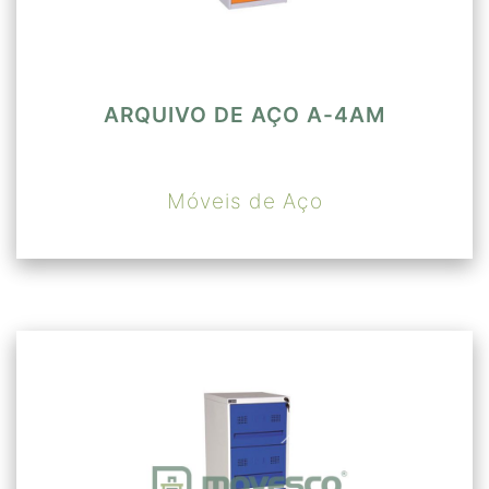
ARQUIVO DE AÇO A-4AM
Móveis de Aço