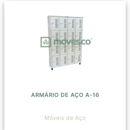
ARMÁRIO DE AÇO A-16
Móveis de Aço