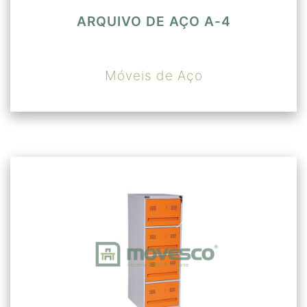
ARQUIVO DE AÇO A-4
Móveis de Aço