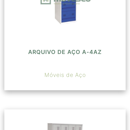
ARQUIVO DE AÇO A-4AZ
Móveis de Aço