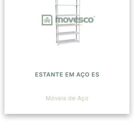
ESTANTE EM AÇO ES
Móveis de Aço