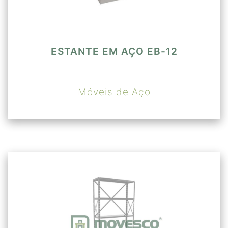
ESTANTE EM AÇO EB-12
Móveis de Aço